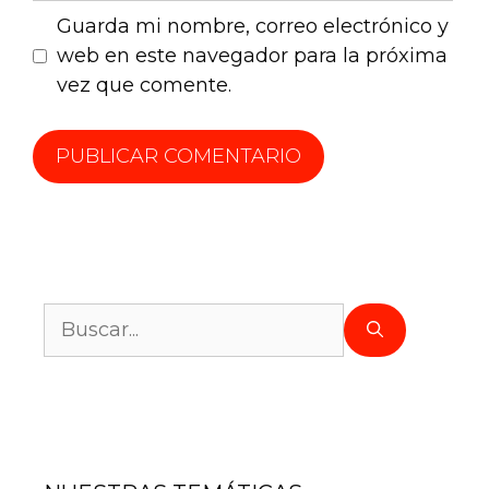
Guarda mi nombre, correo electrónico y
web en este navegador para la próxima
vez que comente.