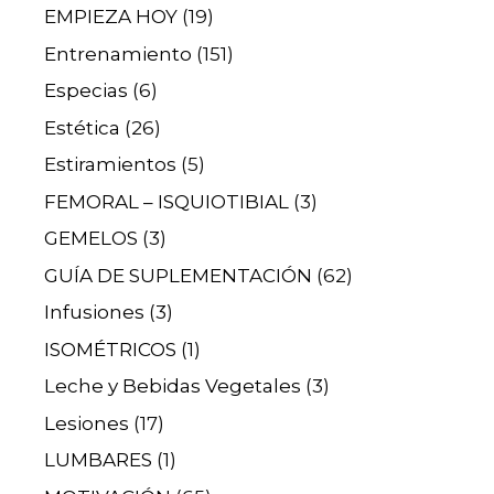
EMPIEZA HOY
(19)
Entrenamiento
(151)
Especias
(6)
Estética
(26)
Estiramientos
(5)
FEMORAL – ISQUIOTIBIAL
(3)
GEMELOS
(3)
GUÍA DE SUPLEMENTACIÓN
(62)
Infusiones
(3)
ISOMÉTRICOS
(1)
Leche y Bebidas Vegetales
(3)
Lesiones
(17)
LUMBARES
(1)