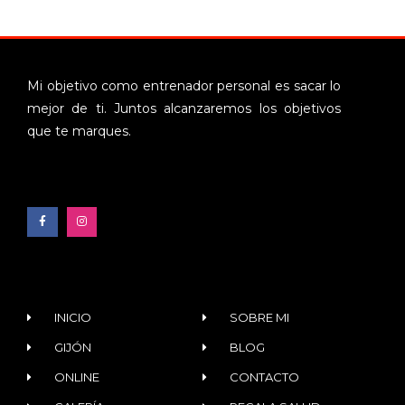
Mi objetivo como entrenador personal es sacar lo
mejor de ti. Juntos alcanzaremos los objetivos
que te marques.
INICIO
SOBRE MI
GIJÓN
BLOG
ONLINE
CONTACTO