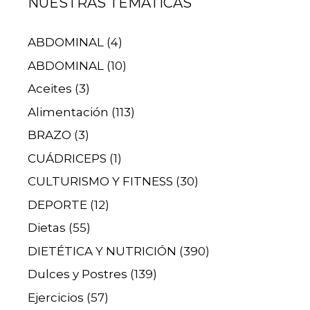
NUESTRAS TEMÁTICAS
ABDOMINAL
(4)
ABDOMINAL
(10)
Aceites
(3)
Alimentación
(113)
BRAZO
(3)
CUÁDRICEPS
(1)
CULTURISMO Y FITNESS
(30)
DEPORTE
(12)
Dietas
(55)
DIETÉTICA Y NUTRICIÓN
(390)
Dulces y Postres
(139)
Ejercicios
(57)