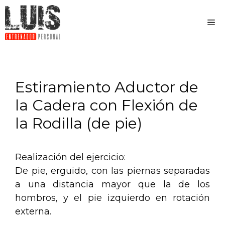
Estiramiento Aductor de
la Cadera con Flexión de
la Rodilla (de pie)
Realización del ejercicio:
De pie, erguido, con las piernas separadas
a una distancia mayor que la de los
hombros, y el pie izquierdo en rotación
externa.