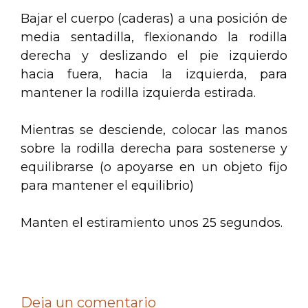
Bajar el cuerpo (caderas) a una posición de
media sentadilla, flexionando la rodilla
derecha y deslizando el pie izquierdo
hacia fuera, hacia la izquierda, para
mantener la rodilla izquierda estirada.
Mientras se desciende, colocar las manos
sobre la rodilla derecha para sostenerse y
equilibrarse (o apoyarse en un objeto fijo
para mantener el equilibrio)
Manten el estiramiento unos 25 segundos.
Deja un comentario