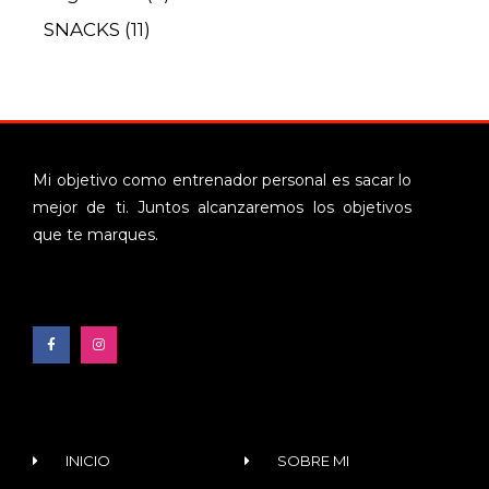
SNACKS
(11)
Mi objetivo como entrenador personal es sacar lo
mejor de ti. Juntos alcanzaremos los objetivos
que te marques.
INICIO
SOBRE MI