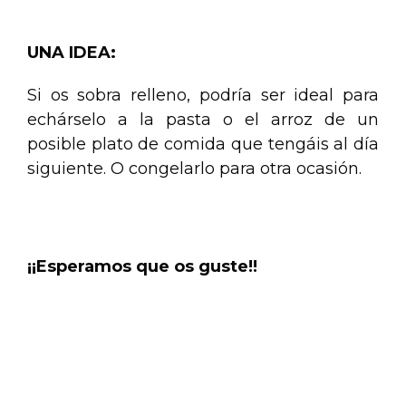
.
UNA IDEA:
Si os sobra relleno, podría ser ideal para
echárselo a la pasta o el arroz de un
posible plato de comida que tengáis al día
siguiente. O congelarlo para otra ocasión.
.
¡¡Esperamos que os guste!!
.
.