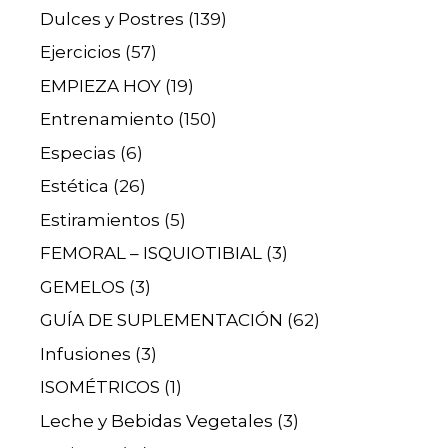
Dulces y Postres
(139)
Ejercicios
(57)
EMPIEZA HOY
(19)
Entrenamiento
(150)
Especias
(6)
Estética
(26)
Estiramientos
(5)
FEMORAL – ISQUIOTIBIAL
(3)
GEMELOS
(3)
GUÍA DE SUPLEMENTACIÓN
(62)
Infusiones
(3)
ISOMÉTRICOS
(1)
Leche y Bebidas Vegetales
(3)