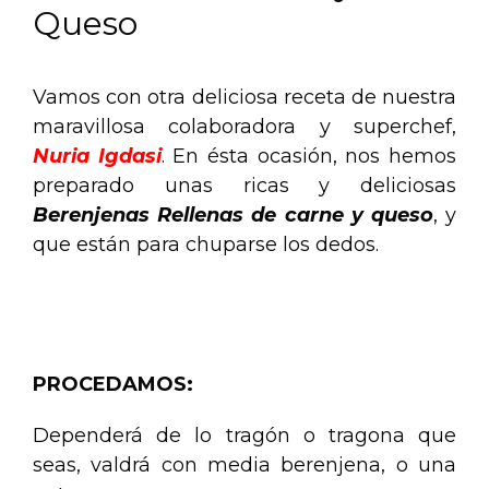
Queso
Vamos con otra deliciosa receta de nuestra
maravillosa colaboradora y superchef,
Nuria Igdasi
. En ésta ocasión, nos hemos
preparado unas ricas y deliciosas
Berenjenas Rellenas de carne y queso
, y
que están para chuparse los dedos.
Receta: Berenjenas Rellenas de Carne y
Queso
PROCEDAMOS:
Dependerá de lo tragón o tragona que
seas, valdrá con media berenjena, o una