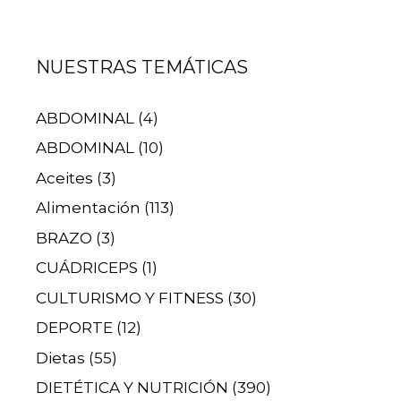
NUESTRAS TEMÁTICAS
ABDOMINAL
(4)
ABDOMINAL
(10)
Aceites
(3)
Alimentación
(113)
BRAZO
(3)
CUÁDRICEPS
(1)
CULTURISMO Y FITNESS
(30)
DEPORTE
(12)
Dietas
(55)
DIETÉTICA Y NUTRICIÓN
(390)