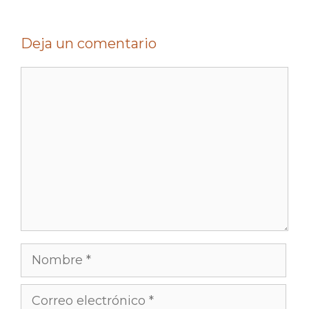
Deja un comentario