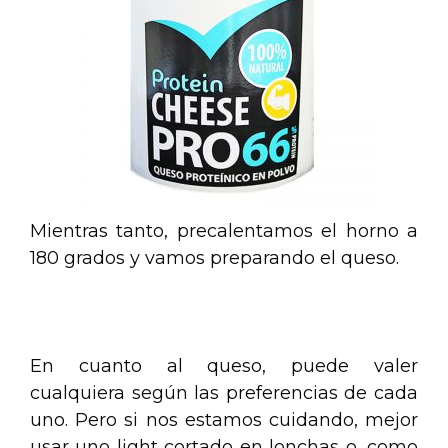
Mientras tanto, precalentamos el horno a
180 grados y vamos preparando el queso.
.
En cuanto al queso, puede valer
cualquiera según las preferencias de cada
uno. Pero si nos estamos cuidando, mejor
usar uno light cortado en lonchas o, como