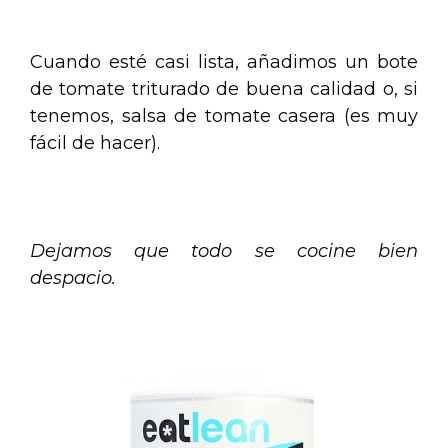
.
Cuando esté casi lista, añadimos un bote
de tomate triturado de buena calidad o, si
tenemos, salsa de tomate casera (es muy
fácil de hacer).
.
Dejamos que todo se cocine bien
despacio.
.