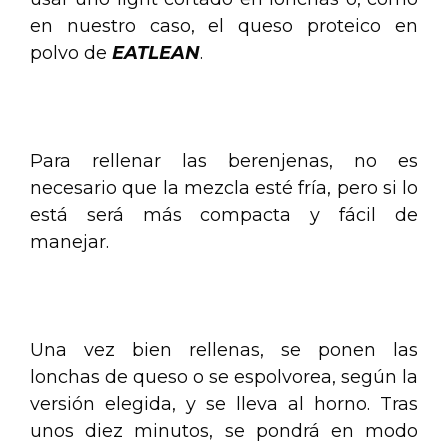
en nuestro caso, el queso proteico en
polvo de
EATLEAN
.
.
Para rellenar las berenjenas, no es
necesario que la mezcla esté fría, pero si lo
está será más compacta y fácil de
manejar.
.
Una vez bien rellenas, se ponen las
lonchas de queso o se espolvorea, según la
versión elegida, y se lleva al horno. Tras
unos diez minutos, se pondrá en modo