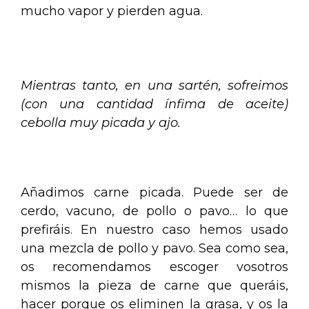
mucho vapor y pierden agua.
.
Mientras tanto, en una sartén, sofreimos
(con una cantidad ínfima de aceite)
cebolla muy picada y ajo.
.
Añadimos carne picada. Puede ser de
cerdo, vacuno, de pollo o pavo… lo que
prefiráis. En nuestro caso hemos usado
una mezcla de pollo y pavo. Sea como sea,
os recomendamos escoger vosotros
mismos la pieza de carne que queráis,
hacer porque os eliminen la grasa, y os la