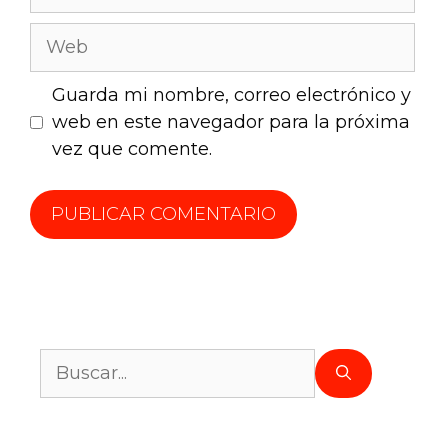
Guarda mi nombre, correo electrónico y
web en este navegador para la próxima
vez que comente.