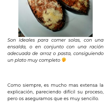
Son ideales para comer solas, con una
ensalda, o en conjunto con una ración
adecuada de arroz o pasta, consiguiendo
un plato muy completo
.
Como siempre, es mucho mas extensa la
explicación, pareciendo difícil su proceso,
pero os aseguramos que es muy sencillo.