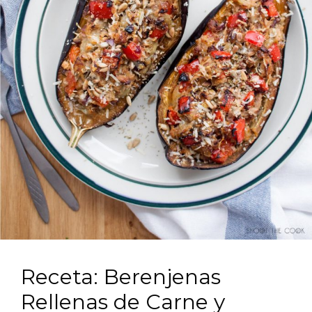
Receta: Berenjenas
Rellenas de Carne y