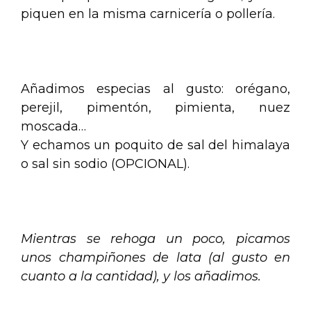
piquen en la misma carnicería o pollería.
.
Añadimos especias al gusto: orégano,
perejil, pimentón, pimienta, nuez
moscada…
Y echamos un poquito de sal del himalaya
o sal sin sodio (OPCIONAL).
.
Mientras se rehoga un poco, picamos
unos champiñones de lata (al gusto en
cuanto a la cantidad), y los añadimos.
.