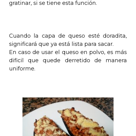
gratinar, si se tiene esta función.
.
Cuando la capa de queso esté doradita,
significará que ya está lista para sacar.
En caso de usar el queso en polvo, es más
dificil que quede derretido de manera
uniforme.
.