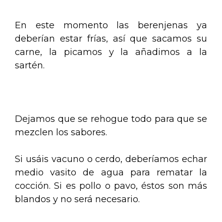
En este momento las berenjenas ya
deberían estar frías, así que sacamos su
carne, la picamos y la añadimos a la
sartén.
.
Dejamos que se rehogue todo para que se
mezclen los sabores.
Si usáis vacuno o cerdo, deberíamos echar
medio vasito de agua para rematar la
cocción. Si es pollo o pavo, éstos son más
blandos y no será necesario.