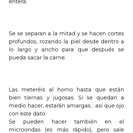
entera.
.
Se se separan a la mitad y se hacen cortes
profundos, rozando la piel desde dentro a
lo largo y ancho para que después se
pueda sacar la carne.
.
Las meteréis al horno hasta que están
bien tiernas y jugosas. Si se quedan a
medio hacer, estarán amargas… así que ojo
con este dato.
Se pueden hacer también en el
microondas (es más rápido), pero sale