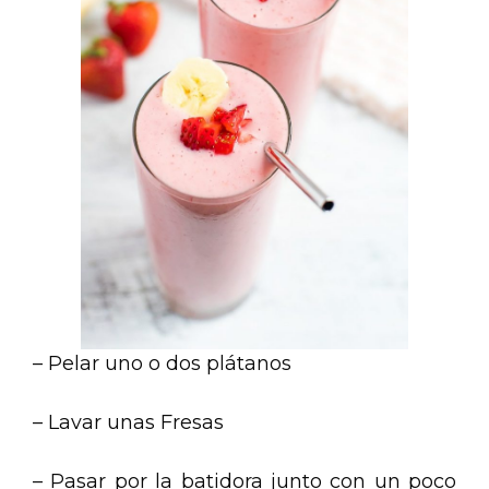
– Pelar uno o dos plátanos
– Lavar unas Fresas
– Pasar por la batidora junto con un poco