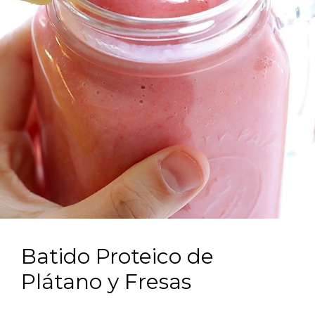
Batido Proteico de
Plátano y Fresas