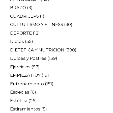
BRAZO
(3)
CUÁDRICEPS
(1)
CULTURISMO Y FITNESS
(30)
DEPORTE
(12)
Dietas
(55)
DIETÉTICA Y NUTRICIÓN
(390)
Dulces y Postres
(139)
Ejercicios
(57)
EMPIEZA HOY
(19)
Entrenamiento
(151)
Especias
(6)
Estética
(26)
Estiramientos
(5)