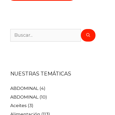
NUESTRAS TEMÁTICAS
ABDOMINAL
(4)
ABDOMINAL
(10)
Aceites
(3)
Alimentación
(113)