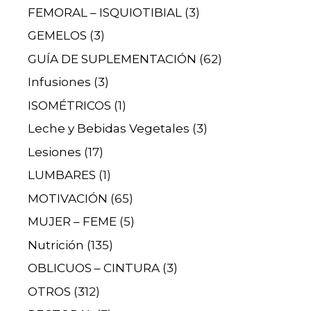
FEMORAL – ISQUIOTIBIAL
(3)
GEMELOS
(3)
GUÍA DE SUPLEMENTACIÓN
(62)
Infusiones
(3)
ISOMÉTRICOS
(1)
Leche y Bebidas Vegetales
(3)
Lesiones
(17)
LUMBARES
(1)
MOTIVACIÓN
(65)
MUJER – FEME
(5)
Nutrición
(135)
OBLICUOS – CINTURA
(3)
OTROS
(312)