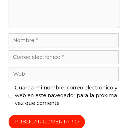
Guarda mi nombre, correo electrónico y
web en este navegador para la próxima
vez que comente.