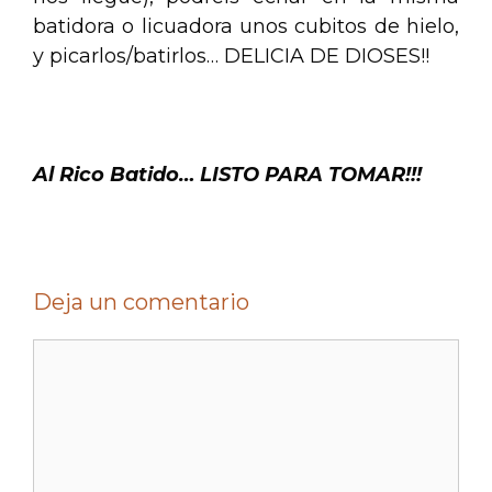
batidora o licuadora unos cubitos de hielo,
y picarlos/batirlos… DELICIA DE DIOSES!!
.
Al Rico Batido… LISTO PARA TOMAR!!!
Deja un comentario