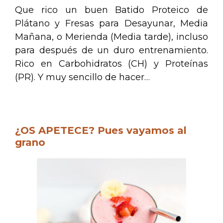
Que rico un buen Batido Proteico de
Plátano y Fresas para Desayunar, Media
Mañana, o Merienda (Media tarde), incluso
para después de un duro entrenamiento.
Rico en Carbohidratos (CH) y Proteínas
(PR). Y muy sencillo de hacer…
.
¿OS APETECE? Pues vayamos al
grano