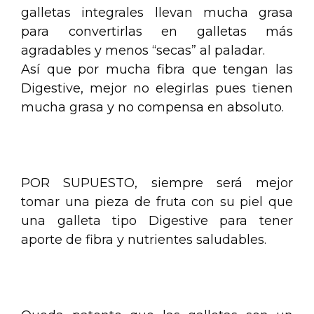
galletas integrales llevan mucha grasa
para convertirlas en galletas más
agradables y menos “secas” al paladar.
Así que por mucha fibra que tengan las
Digestive, mejor no elegirlas pues tienen
mucha grasa y no compensa en absoluto.
.
POR SUPUESTO, siempre será mejor
tomar una pieza de fruta con su piel que
una galleta tipo Digestive para tener
aporte de fibra y nutrientes saludables.
.