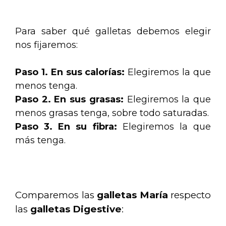
.
Para saber qué galletas debemos elegir
nos fijaremos:
Paso 1. En sus calorías:
Elegiremos la que
menos tenga.
Paso 2. En sus grasas:
Elegiremos la que
menos grasas tenga, sobre todo saturadas.
Paso 3. En su fibra:
Elegiremos la que
más tenga.
.
Comparemos las
galletas María
respecto
las
galletas Digestive
: