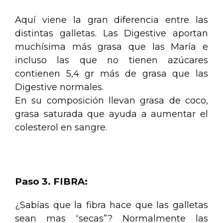
Aquí viene la gran diferencia entre las
distintas galletas. Las Digestive aportan
muchísima más grasa que las María e
incluso las que no tienen azúcares
contienen 5,4 gr más de grasa que las
Digestive normales.
En su composición llevan grasa de coco,
grasa saturada que ayuda a aumentar el
colesterol en sangre.
.
Paso 3. FIBRA:
¿Sabías que la fibra hace que las galletas
sean mas “secas”? Normalmente las