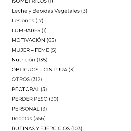
ISOMÉTRICOS
(1)
Leche y Bebidas Vegetales
(3)
Lesiones
(17)
LUMBARES
(1)
MOTIVACIÓN
(65)
MUJER – FEME
(5)
Nutrición
(135)
OBLICUOS – CINTURA
(3)
OTROS
(312)
PECTORAL
(3)
PERDER PESO
(30)
PERSONAL
(3)
Recetas
(356)
RUTINAS Y EJERCICIOS
(103)