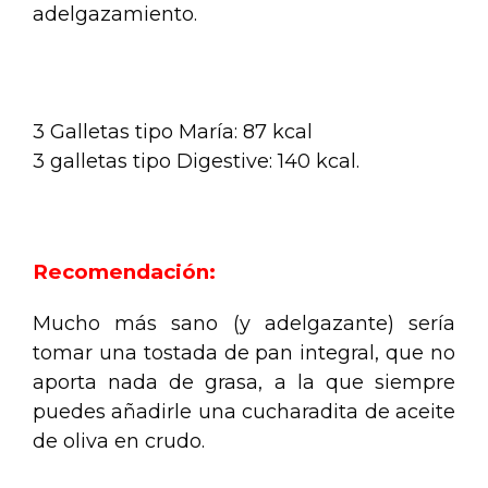
adelgazamiento.
.
3 Galletas tipo María: 87 kcal
3 galletas tipo Digestive: 140 kcal.
.
Recomendación:
Mucho más sano (y adelgazante) sería
tomar una tostada de pan integral, que no
aporta nada de grasa, a la que siempre
puedes añadirle una cucharadita de aceite
de oliva en crudo.