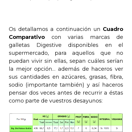
.
Os detallamos a continuación un
Cuadro
Comparativo
con varias marcas de
galletas Digestive disponibles en el
supermercado, para aquellos que no
puedan vivir sin ellas, sepan cuáles serían
la mejor opción… además de haceros ver
sus cantidades en azúcares, grasas, fibra,
sodio (importante también) y así haceros
pensar dos veces antes de recurrir a éstas
como parte de vuestros desayunos: