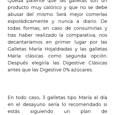
Queda patente que las galletas son un
producto muy calórico y que no se debe
abusar del mismo. Será mejor comerlas
esporádicamente y nunca a diario. De
todas formas, en caso de consumirlas y
tras haber realizado la comparativa, nos
decantaríamos en primer lugar por las
Galletas María Hojaldradas y las galletas
María clásicas como segunda opción.
Después elegiría las Digestive Clásicas
antes que las Digestive 0% azúcares.
.
En todo caso, 3 galletas tipo María al día
en el desayuno sería lo recomendado si
estás siguiendo un plan de