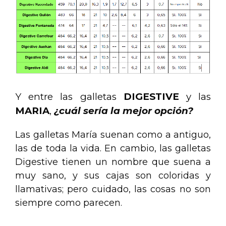
Y entre las galletas
DIGESTIVE
y las
MARIA
,
¿cuál sería la mejor opción?
Las galletas María suenan como a antiguo,
las de toda la vida. En cambio, las galletas
Digestive tienen un nombre que suena a
muy sano, y sus cajas son coloridas y
llamativas; pero cuidado, las cosas no son
siempre como parecen.