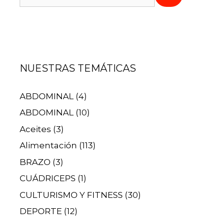
NUESTRAS TEMÁTICAS
ABDOMINAL
(4)
ABDOMINAL
(10)
Aceites
(3)
Alimentación
(113)
BRAZO
(3)
CUÁDRICEPS
(1)
CULTURISMO Y FITNESS
(30)
DEPORTE
(12)