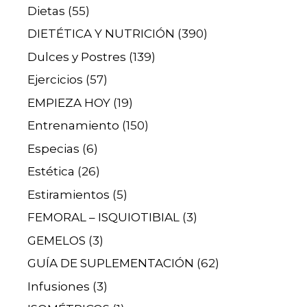
Dietas
(55)
DIETÉTICA Y NUTRICIÓN
(390)
Dulces y Postres
(139)
Ejercicios
(57)
EMPIEZA HOY
(19)
Entrenamiento
(150)
Especias
(6)
Estética
(26)
Estiramientos
(5)
FEMORAL – ISQUIOTIBIAL
(3)
GEMELOS
(3)
GUÍA DE SUPLEMENTACIÓN
(62)
Infusiones
(3)