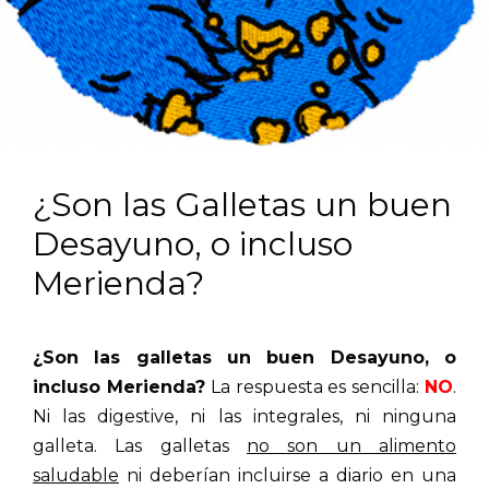
¿Son las Galletas un buen
Desayuno, o incluso
Merienda?
¿Son las galletas un buen Desayuno, o
incluso Merienda?
La respuesta es sencilla:
NO
.
Ni las digestive, ni las integrales, ni ninguna
galleta. Las galletas
no son un alimento
saludable
ni deberían incluirse a diario en una