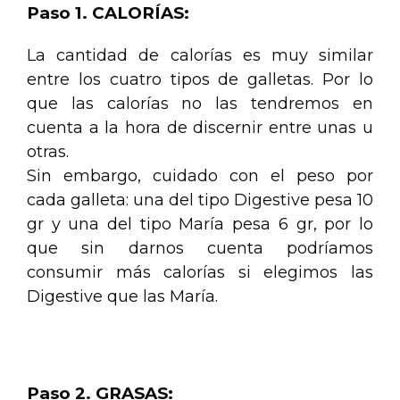
Paso 1. CALORÍAS:
La cantidad de calorías es muy similar
entre los cuatro tipos de galletas. Por lo
que las calorías no las tendremos en
cuenta a la hora de discernir entre unas u
otras.
Sin embargo, cuidado con el peso por
cada galleta: una del tipo Digestive pesa 10
gr y una del tipo María pesa 6 gr, por lo
que sin darnos cuenta podríamos
consumir más calorías si elegimos las
Digestive que las María.
.
Paso 2. GRASAS: