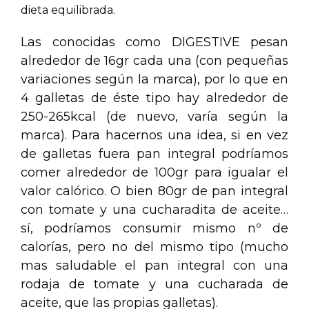
dieta equilibrada.
Las conocidas como DIGESTIVE pesan
alrededor de 16gr cada una (con pequeñas
variaciones según la marca), por lo que en
4 galletas de éste tipo hay alrededor de
250-265kcal (de nuevo, varía según la
marca). Para hacernos una idea, si en vez
de galletas fuera pan integral podríamos
comer alrededor de 100gr para igualar el
valor calórico. O bien 80gr de pan integral
con tomate y una cucharadita de aceite…
sí, podríamos consumir mismo nº de
calorías, pero no del mismo tipo (mucho
mas saludable el pan integral con una
rodaja de tomate y una cucharada de
aceite, que las propias galletas).