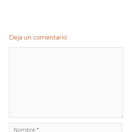
.
Deja un comentario