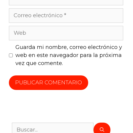
Guarda mi nombre, correo electrónico y
web en este navegador para la próxima
vez que comente.