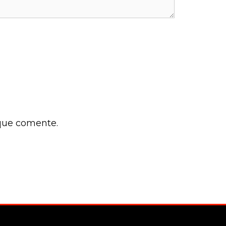
 que comente.