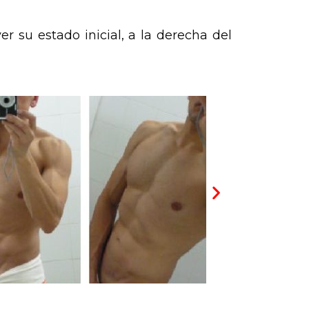
 su estado inicial, a la derecha del