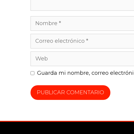
Guarda mi nombre, correo electrón