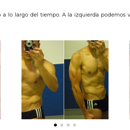
 lo largo del tiempo. A la izquierda podemos ver