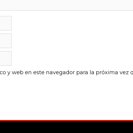
ico y web en este navegador para la próxima vez