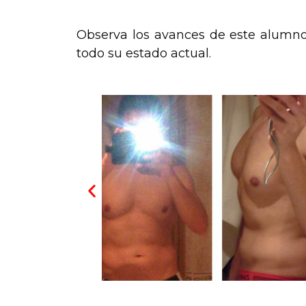
Observa los avances de este alumno a
todo su estado actual.