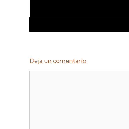
Deja un comentario