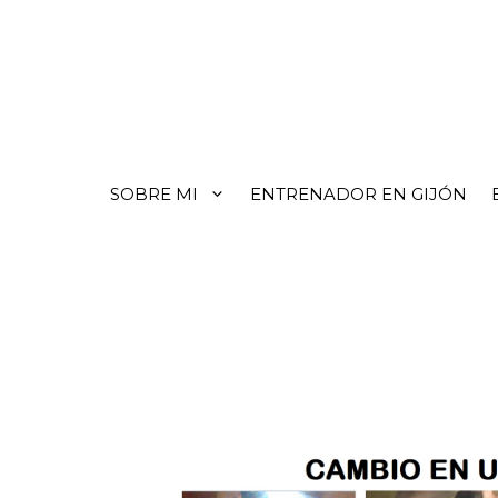
SOBRE MI
ENTRENADOR EN GIJÓN