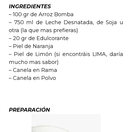
INGREDIENTES
– 100 gr de Arroz Bomba
– 750 ml de Leche Desnatada, de Soja u
otra (la que mas prefieras)
– 20 gr de Edulcorante
– Piel de Naranja
– Piel de Limón
(si encontráis LIMA, daría
mucho mas sabor)
– Canela en Rama
– Canela en Polvo
.
PREPARACIÓN