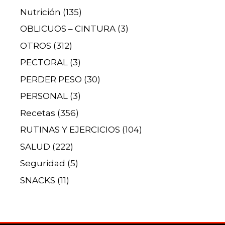
Nutrición
(135)
OBLICUOS – CINTURA
(3)
OTROS
(312)
PECTORAL
(3)
PERDER PESO
(30)
PERSONAL
(3)
Recetas
(356)
RUTINAS Y EJERCICIOS
(104)
SALUD
(222)
Seguridad
(5)
SNACKS
(11)