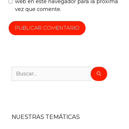
web en este navegador para la próxima
vez que comente.
NUESTRAS TEMÁTICAS