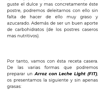
guste el dulce y mas concretamente éste
postre, podremos deleitarnos con ello sin
falta de hacer de ello muy graso y
azucarado. Además de ser un buen aporte
de carbohidratos (de los postres caseros
mas nutritivos).
.
Por tanto, vamos con ésta receta casera.
De las varias formas que podremos
preparar un
Arroz con Leche Light (FIT)
,
os presentamos la siguiente y sin apenas
grasas:
Arroz con Leche Light (FIT)