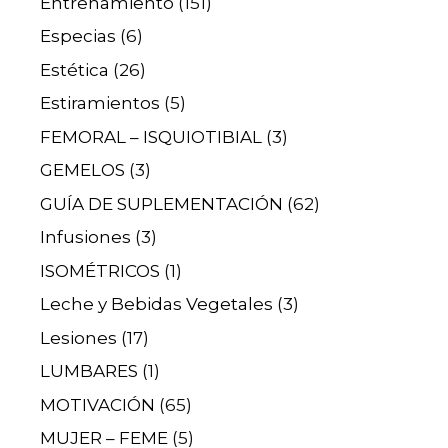
Entrenamiento
(151)
Especias
(6)
Estética
(26)
Estiramientos
(5)
FEMORAL – ISQUIOTIBIAL
(3)
GEMELOS
(3)
GUÍA DE SUPLEMENTACIÓN
(62)
Infusiones
(3)
ISOMÉTRICOS
(1)
Leche y Bebidas Vegetales
(3)
Lesiones
(17)
LUMBARES
(1)
MOTIVACIÓN
(65)
MUJER – FEME
(5)