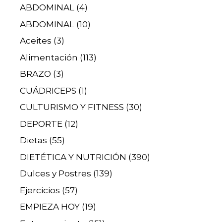
ABDOMINAL
(4)
ABDOMINAL
(10)
Aceites
(3)
Alimentación
(113)
BRAZO
(3)
CUÁDRICEPS
(1)
CULTURISMO Y FITNESS
(30)
DEPORTE
(12)
Dietas
(55)
DIETÉTICA Y NUTRICIÓN
(390)
Dulces y Postres
(139)
Ejercicios
(57)
EMPIEZA HOY
(19)