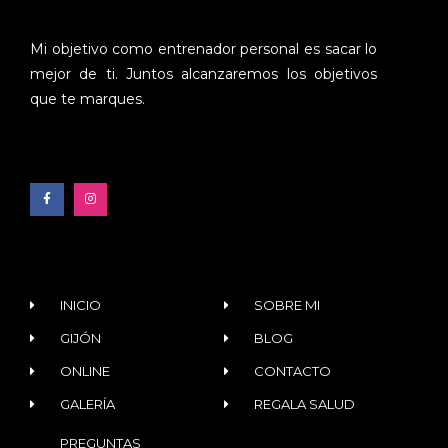
Mi objetivo como entrenador personal es sacar lo
mejor de ti. Juntos alcanzaremos los objetivos
que te marques.
INICIO
SOBRE MI
GIJÓN
BLOG
ONLINE
CONTACTO
GALERÍA
REGALA SALUD
PREGUNTAS