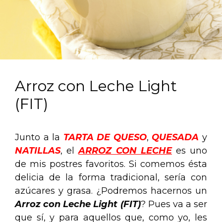
Arroz con Leche Light
(FIT)
Junto a la
TARTA DE QUESO
,
QUESADA
y
NATILLAS
, el
ARROZ CON LECHE
es uno
de mis postres favoritos. Si comemos ésta
delicia de la forma tradicional, sería con
azúcares y grasa. ¿Podremos hacernos un
Arroz con Leche Light (FIT)
? Pues va a ser
que sí, y para aquellos que, como yo, les