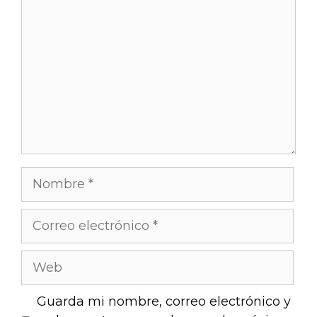
Guarda mi nombre, correo electrónico y