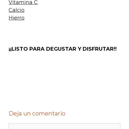
Vitamina C
Calcio
Hierro
.
¡¡LISTO PARA DEGUSTAR Y DISFRUTAR!!
.
.
Deja un comentario