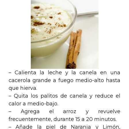
– Calienta la leche y la canela en una
cacerola grande a fuego medio-alto hasta
que hierva.
– Quita los palitos de canela y reduce el
calor a medio-bajo.
– Agrega el arroz y revuelve
frecuentemente, durante 15 a 20 minutos.
– Añade la piel de Naranja y Limón,