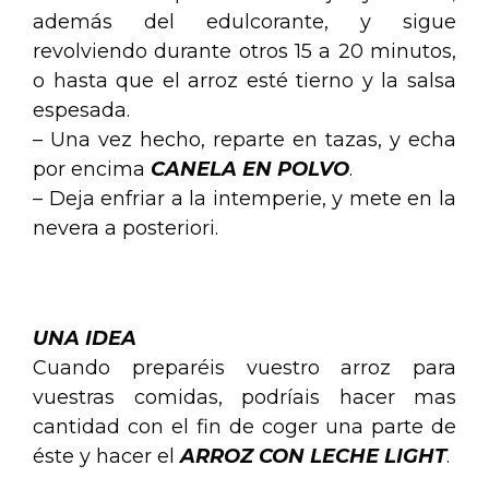
además del edulcorante, y sigue
revolviendo durante otros 15 a 20 minutos,
o hasta que el arroz esté tierno y la salsa
espesada.
– Una vez hecho, reparte en tazas, y echa
por encima
CANELA EN POLVO
.
– Deja enfriar a la intemperie, y mete en la
nevera a posteriori.
.
UNA IDEA
Cuando preparéis vuestro arroz para
vuestras comidas, podríais hacer mas
cantidad con el fin de coger una parte de
éste y hacer el
ARROZ CON LECHE LIGHT
.