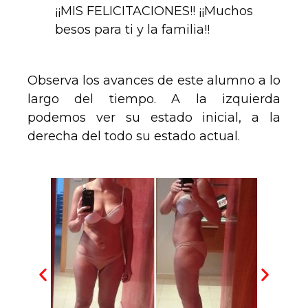
¡¡MIS FELICITACIONES!! ¡¡Muchos
besos para ti y la familia!!
Observa los avances de este alumno a lo
largo del tiempo. A la izquierda
podemos ver su estado inicial, a la
derecha del todo su estado actual.