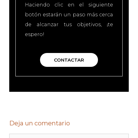
Haciendo clic en el siguiente
botón estarán un paso más cerca
de alcanzar tus objetivos, ¡te
espero!
CONTACTAR
Deja un comentario