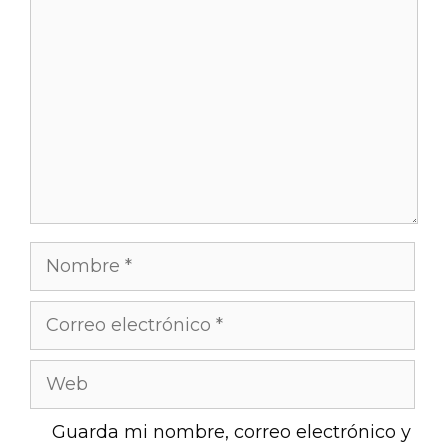
Guarda mi nombre, correo electrónico y