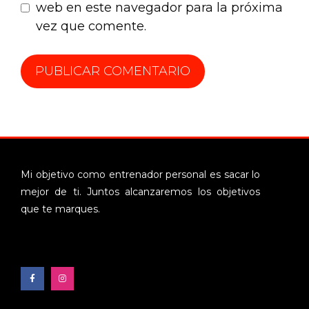
web en este navegador para la próxima
vez que comente.
Mi objetivo como entrenador personal es sacar lo
mejor de ti. Juntos alcanzaremos los objetivos
que te marques.