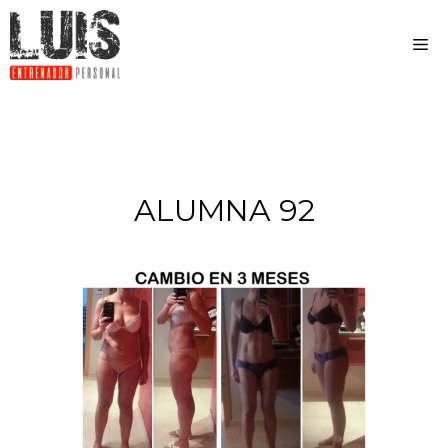
ALUMNA 92